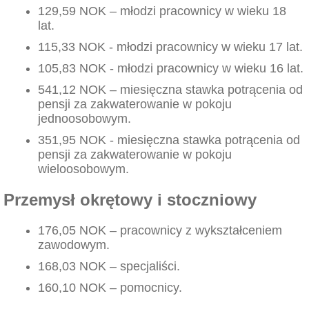
129,59 NOK – młodzi pracownicy w wieku 18
lat.
115,33 NOK - młodzi pracownicy w wieku 17 lat.
105,83 NOK - młodzi pracownicy w wieku 16 lat.
541,12 NOK – miesięczna stawka potrącenia od
pensji za zakwaterowanie w pokoju
jednoosobowym.
351,95 NOK - miesięczna stawka potrącenia od
pensji za zakwaterowanie w pokoju
wieloosobowym.
Przemysł okrętowy i stoczniowy
176,05 NOK – pracownicy z wykształceniem
zawodowym.
168,03 NOK – specjaliści.
160,10 NOK – pomocnicy.