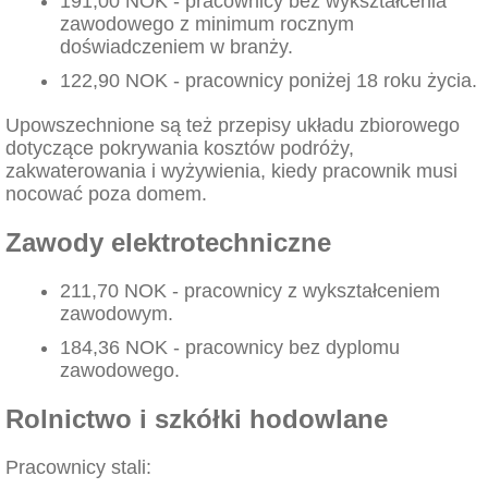
191,00 NOK - pracownicy bez wykształcenia
zawodowego z minimum rocznym
doświadczeniem w branży.
122,90 NOK - pracownicy poniżej 18 roku życia.
Upowszechnione są też przepisy układu zbiorowego
dotyczące pokrywania kosztów podróży,
zakwaterowania i wyżywienia, kiedy pracownik musi
nocować poza domem.
Zawody elektrotechniczne
211,70 NOK - pracownicy z wykształceniem
zawodowym.
184,36 NOK - pracownicy bez dyplomu
zawodowego.
Rolnictwo i szkółki hodowlane
Pracownicy stali: