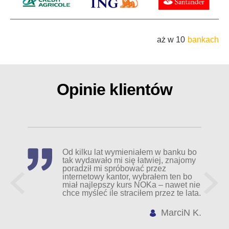
aż w 10
bankach
Opinie klientów
Od kilku lat wymieniałem w banku bo
tak wydawało mi się łatwiej, znajomy
poradził mi spróbować przez
internetowy kantor, wybrałem ten bo
miał najlepszy kurs NOKa – nawet nie
chce myśleć ile straciłem przez te lata.
MarciN K.