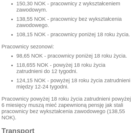
150,30 NOK - pracownicy z wykształceniem
zawodowym.
138,55 NOK - pracownicy bez wykształcenia
zawodowego.
108,15 NOK - pracownicy poniżej 18 roku życia.
Pracownicy sezonowi:
98,65 NOK - pracownicy poniżej 18 roku życia.
118,655 NOK - powyżej 18 roku życia
zatrudnieni do 12 tygodni.
124,15 NOK - powyżej 18 roku życia zatrudnieni
między 12-24 tygodni.
Pracownicy powyżej 18 roku życia zatrudnieni powyżej
6 miesięcy muszą mieć zapewnioną pensję jak stali
pracownicy bez wykształcenia zawodowego (138,55
NOK).
Transport