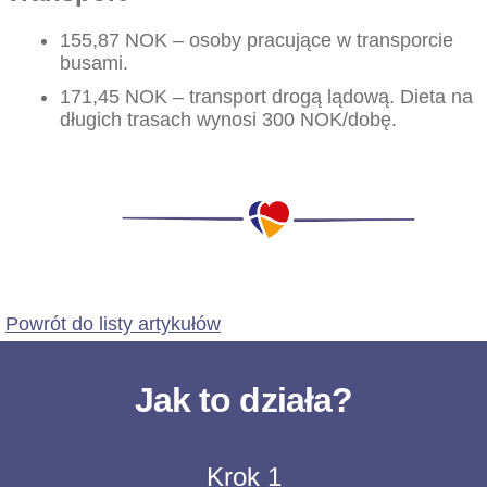
155,87 NOK – osoby pracujące w transporcie
busami.
171,45 NOK – transport drogą lądową. Dieta na
długich trasach wynosi 300 NOK/dobę.
Powrót do listy artykułów
Jak to działa?
Krok 1