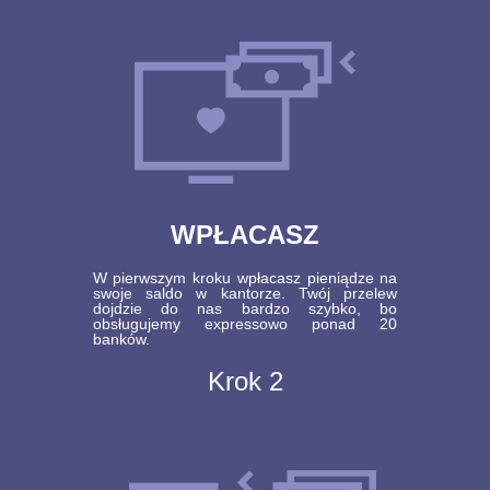
WPŁACASZ
W pierwszym kroku wpłacasz pieniądze na
swoje saldo w kantorze. Twój przelew
dojdzie do nas bardzo szybko, bo
obsługujemy expressowo ponad 20
banków.
Krok 2