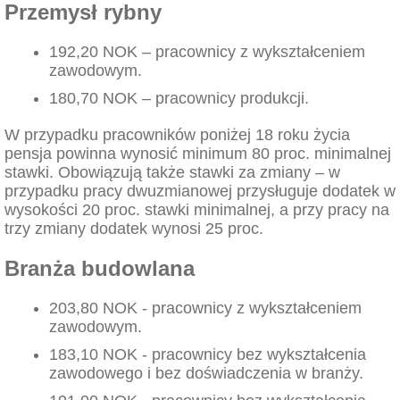
Przemysł rybny
192,20 NOK – pracownicy z wykształceniem
zawodowym.
180,70 NOK – pracownicy produkcji.
W przypadku pracowników poniżej 18 roku życia
pensja powinna wynosić minimum 80 proc. minimalnej
stawki. Obowiązują także stawki za zmiany – w
przypadku pracy dwuzmianowej przysługuje dodatek w
wysokości 20 proc. stawki minimalnej, a przy pracy na
trzy zmiany dodatek wynosi 25 proc.
Branża budowlana
203,80 NOK - pracownicy z wykształceniem
zawodowym.
183,10 NOK - pracownicy bez wykształcenia
zawodowego i bez doświadczenia w branży.