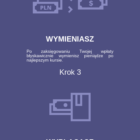
WYMIENIASZ
Po zaksięgowaniu Twojej wpłaty
błyskawicznie wymienisz pieniądze po
najlepszym kursie.
Krok 3