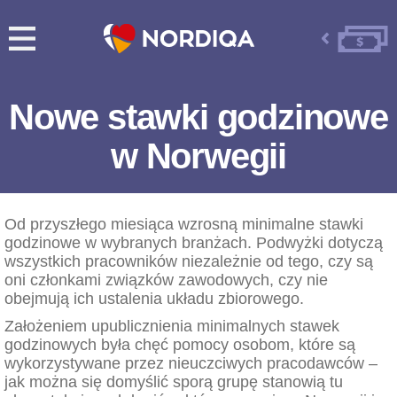
Nowe stawki godzinowe
w Norwegii
Od przyszłego miesiąca wzrosną minimalne stawki
godzinowe w wybranych branżach. Podwyżki dotyczą
wszystkich pracowników niezależnie od tego, czy są
oni członkami związków zawodowych, czy nie
obejmują ich ustalenia układu zbiorowego.
Założeniem upublicznienia minimalnych stawek
godzinowych była chęć pomocy osobom, które są
wykorzystywane przez nieuczciwych pracodawców –
jak można się domyślić sporą grupę stanowią tu